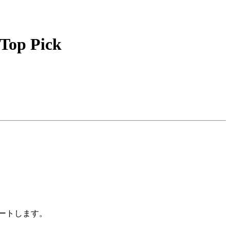
 Top Pick
サポートします。