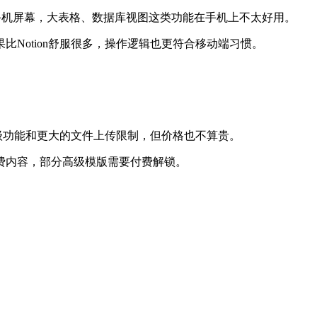
限于手机屏幕，大表格、数据库视图这类功能在手机上不太好用。
Notion舒服很多，操作逻辑也更符合移动端习惯。
高级功能和更大的文件上传限制，但价格也不算贵。
费内容，部分高级模版需要付费解锁。