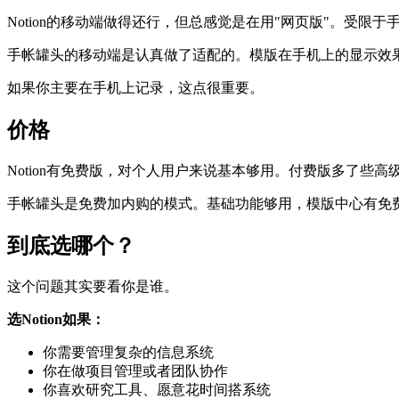
Notion的移动端做得还行，但总感觉是在用"网页版"。受
手帐罐头的移动端是认真做了适配的。模版在手机上的显示效果比
如果你主要在手机上记录，这点很重要。
价格
Notion有免费版，对个人用户来说基本够用。付费版多了些
手帐罐头是免费加内购的模式。基础功能够用，模版中心有免
到底选哪个？
这个问题其实要看你是谁。
选Notion如果：
你需要管理复杂的信息系统
你在做项目管理或者团队协作
你喜欢研究工具、愿意花时间搭系统