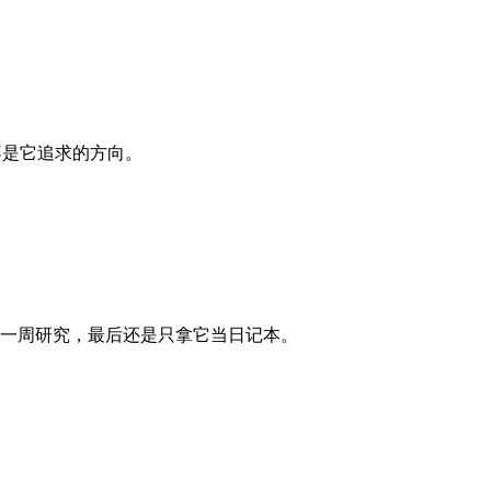
不是它追求的方向。
花了一周研究，最后还是只拿它当日记本。