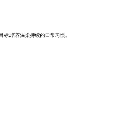
行程、整理目标,培养温柔持续的日常习惯。