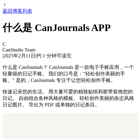
返回博客列表
什么是 CanJournals APP
C
CanStudio Team
|
2025年2月11日
|
约
1
分钟可读完
什么是 CanJournals？ CanJournals 是一款电子手账应用，一个
轻量级的日记手账。 我们的口号是："轻松创作美丽的手
账。" 是的，CanJournals 专注于让您轻松创作手账。
快速记录您的生活。 用大量可爱的精致贴纸和胶带装饰您的
日记。 自由组合各种风格的模板。 轻松创作美丽的杂志风格
日记图片。 导出为 PDF 或单独的日记条目。