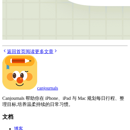
返回首页
阅读更多文章
canjournals
Canjournals 帮助你在 iPhone、iPad 与 Mac 规划每日行程、整
理目标,培养温柔持续的日常习惯。
文档
博客