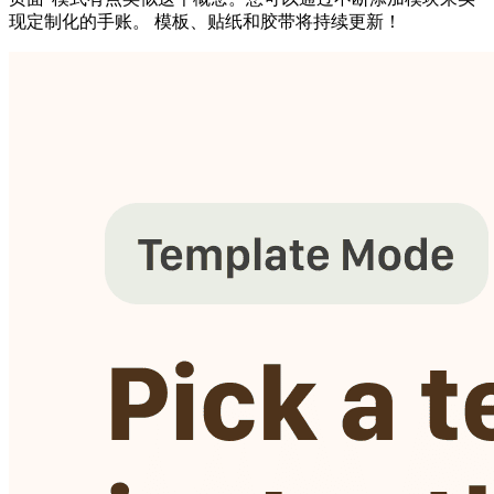
现定制化的手账。 模板、贴纸和胶带将持续更新！