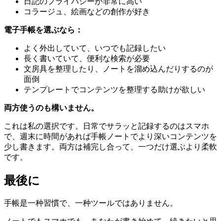
日記のプライバシーが非常に高い
コラージュ、絵画などの創作が好き
電子手帳を選ぶなら：
よく外出していて、いつでも記録したい
長く書いていて、便利な検索が必要
文房具を整理したり、ノートを溜め込んだりするのが
面倒
テンプレートでコンテンツを整理する助けが欲しい
両方使うのも構いません。
これは私の選択です。日常でサラッと記録するのはスマホ
で、週末に時間があれば手帳ノートでより深いコンテンツを
少し書きます。両方は補完し合って、一つだけ選ぶより柔軟
です。
最後に
手帳是一种習慣で、一种ツールではありません。