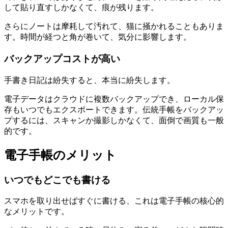
して貼り直すしかなくて、痕が残ります。
さらにノートは摩耗して汚れて、猫に掻かれることもありま
す。時間が経つと角が卷いて、気分に影響します。
バックアップコストが高い
手書き日記は紛失すると、本当に紛失します。
電子データはクラウドに複数バックアップでき、ローカル保
存もいつでもエクスポートできます。伝統手帳をバックアッ
プするには、スキャンか撮影しかなくて、面倒で画質も一般
的です。
電子手帳のメリット
いつでもどこでも書ける
スマホを取り出せばすぐに書ける、これは電子手帳の核心的
なメリットです。