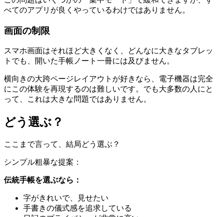
べてのアプリが良くやっているわけではありません。
画面の制限
スマホ画面はそれほど大きくなく、どんなに大きなタブレッ
トでも、開いた手帳ノート一冊には及びません。
横向きの大跨ページレイアウトが好きなら、電子機器は完全
にこの体験を再現するのは難しいです。でも大多数の人にと
って、これは大きな問題ではありません。
どう選ぶ？
ここまで言って、結局どう選ぶ？
シンプル粗暴な提案：
伝統手帳を選ぶなら：
字がきれいで、見せたい
手書きの儀式感を追求している