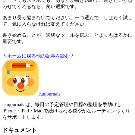
ノートでもスマホでも、あなたが書き始めて、続きたいと思
わせてくれるなら、良い選択です。
あまり長く悩まないでください。一つ選んで、しばらく試し
て、気に入らなければ変えてください。
書き始めることが、適切なツールを選ぶことよりもはるかに
重要です。
ホームに戻る
他の記事を読む
canjournals
canjournals は、毎日の予定管理や目標の整理を手助けし、
iPhone・iPad・Mac で続けられる穏やかなルーティンづくり
をサポートします。
ドキュメント