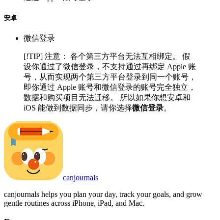
安卓
微信登录
[!TIP] 注意： 各个第三方平台无法互相绑定。 假
设你通过了微信登录，不支持通过再绑定 Apple 账
号，从而实现两个第三方平台登录到同一个账号，
即你通过 Apple 账号和微信登录的账号完全独立，
数据和购买项目无法迁移。 所以如果你想安卓和
iOS 能做到数据同步，请你选择
微信登录
。
canjournals
canjournals helps you plan your day, track your goals, and grow
gentle routines across iPhone, iPad, and Mac.